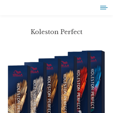
Koleston Perfect
You are here: