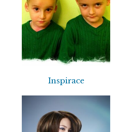
Inspirace