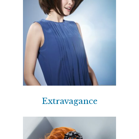
Extravagance