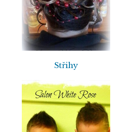
Střihy