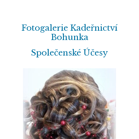
Fotogalerie Kadeřnictví
Bohunka
Společenské Účesy