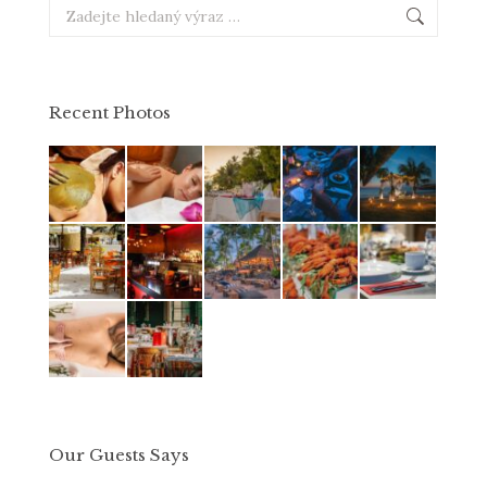
Search:
Recent Photos
Our Guests Says