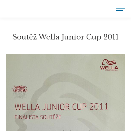
Soutěž Wella Junior Cup 2011
You are here: