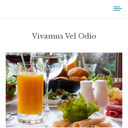
Vivamus Vel Odio
You are here: